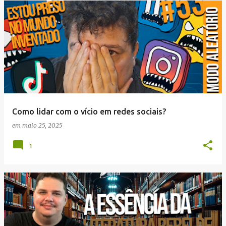
Como lidar com o vício em redes sociais?
em
maio 25, 2025
1