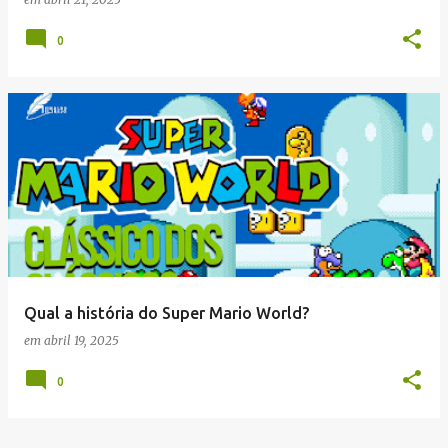
0
Qual a história do Super Mario World?
em
abril 19, 2025
0