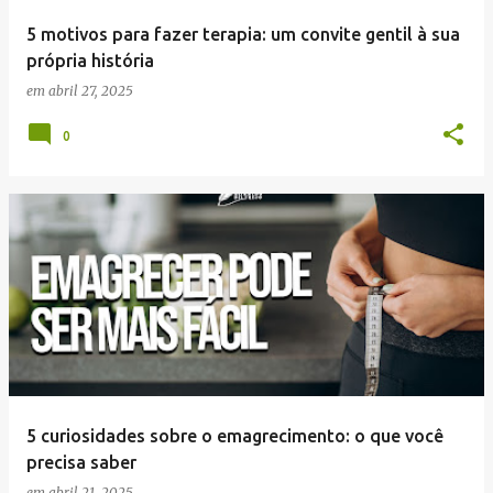
5 motivos para fazer terapia: um convite gentil à sua
própria história
em
abril 27, 2025
0
5 curiosidades sobre o emagrecimento: o que você
precisa saber
em
abril 21, 2025