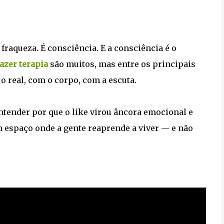
 fraqueza. É consciência. E a consciência é o
azer terapia
são muitos, mas entre os principais
o real, com o corpo, com a escuta.
entender por que o like virou âncora emocional e
m espaço onde a gente reaprende a viver — e não