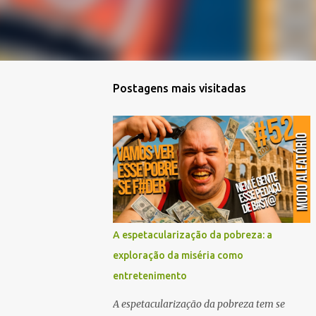
Postagens mais visitadas
A espetacularização da pobreza: a
exploração da miséria como
entretenimento
A espetacularização da pobreza tem se