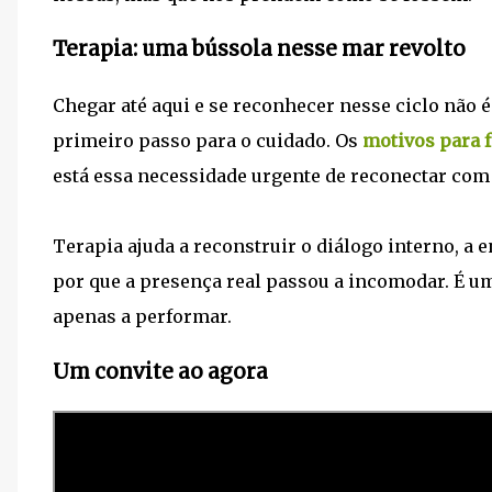
Terapia: uma bússola nesse mar revolto
Chegar até aqui e se reconhecer nesse ciclo não é
primeiro passo para o cuidado. Os
motivos para f
está essa necessidade urgente de reconectar com 
Terapia ajuda a reconstruir o diálogo interno, a 
por que a presença real passou a incomodar. É u
apenas a performar.
Um convite ao agora