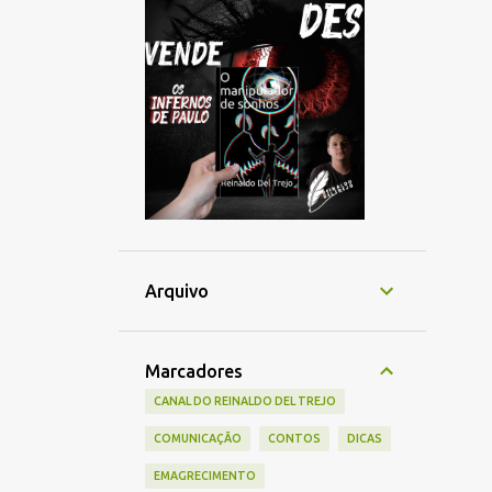
Arquivo
Marcadores
CANAL DO REINALDO DEL TREJO
COMUNICAÇÃO
CONTOS
DICAS
EMAGRECIMENTO