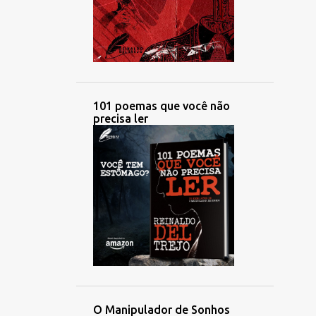
101 poemas que você não
precisa ler
O Manipulador de Sonhos