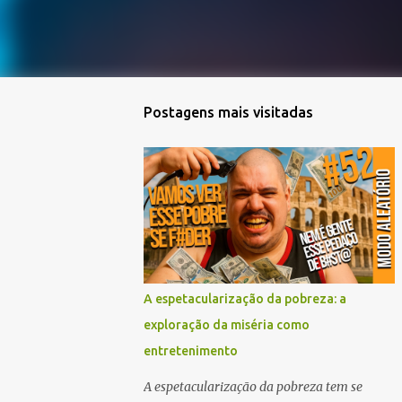
Postagens mais visitadas
A espetacularização da pobreza: a
exploração da miséria como
entretenimento
A espetacularização da pobreza tem se