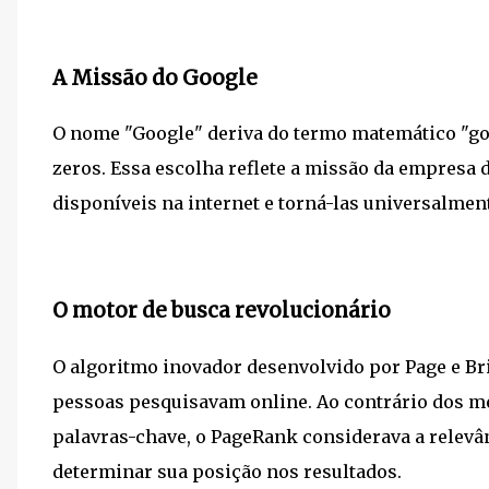
A Missão do Google
O nome "Google" deriva do termo matemático "goo
zeros. Essa escolha reflete a missão da empresa d
disponíveis na internet e torná-las universalment
O motor de busca revolucionário
O algoritmo inovador desenvolvido por Page e Br
pessoas pesquisavam online. Ao contrário dos m
palavras-chave, o PageRank considerava a relevâ
determinar sua posição nos resultados.