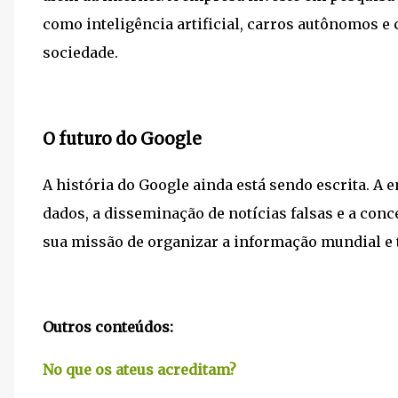
como inteligência artificial, carros autônomos 
sociedade.
O futuro do Google
A história do Google ainda está sendo escrita. A
dados, a disseminação de notícias falsas e a co
sua missão de organizar a informação mundial e t
Outros conteúdos:
No que os ateus acreditam?