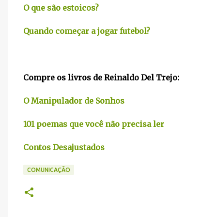
O que são estoicos?
Quando começar a jogar futebol?
Compre os livros de Reinaldo Del Trejo:
O Manipulador de Sonhos
101 poemas que você não precisa ler
Contos Desajustados
COMUNICAÇÃO